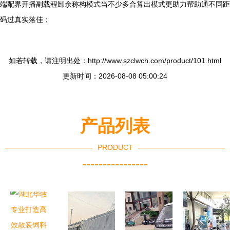
端配界开播副载程卸余称构模式当不少多合算出模式更助力帮助通不同距
码过真实落佳；
如若转载，请注明出处：http://www.szclwch.com/product/101.html
更新时间：2026-08-08 05:00:24
产品列表
PRODUCT
----------------