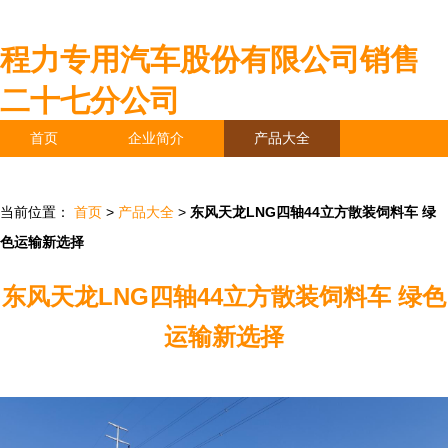
程力专用汽车股份有限公司销售
二十七分公司
首页
企业简介
产品大全
联系我们
企业信息
访客留言
当前位置：
首页
>
产品大全
>
东风天龙LNG四轴44立方散装饲料车 绿
色运输新选择
东风天龙LNG四轴44立方散装饲料车 绿色
运输新选择